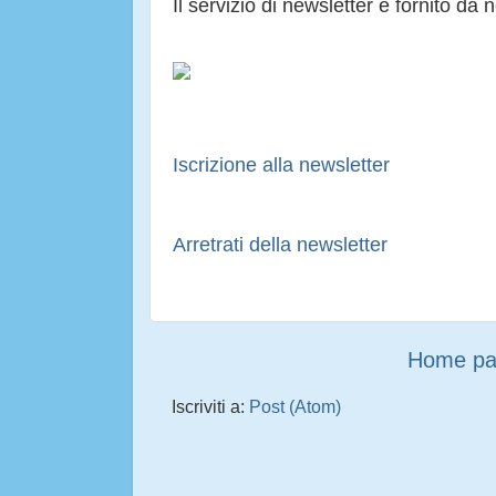
Il servizio di newsletter è fornito da n
Iscrizione alla newsletter
Arretrati della newsletter
Home p
Iscriviti a:
Post (Atom)